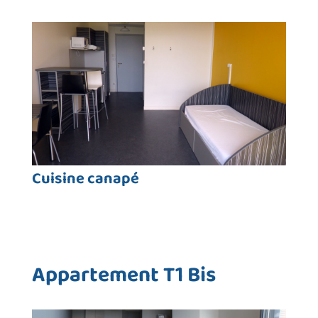
Cuisine canapé
Appartement T1 Bis