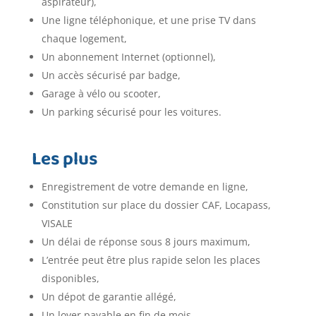
aspirateur),
Une ligne téléphonique, et une prise TV dans
chaque logement,
Un abonnement Internet (optionnel),
Un accès sécurisé par badge,
Garage à vélo ou scooter,
Un parking sécurisé pour les voitures.
Les plus
Enregistrement de votre demande en ligne,
Constitution sur place du dossier CAF, Locapass,
VISALE
Un délai de réponse sous 8 jours maximum,
L’entrée peut être plus rapide selon les places
disponibles,
Un dépot de garantie allégé,
Un loyer payable en fin de mois,