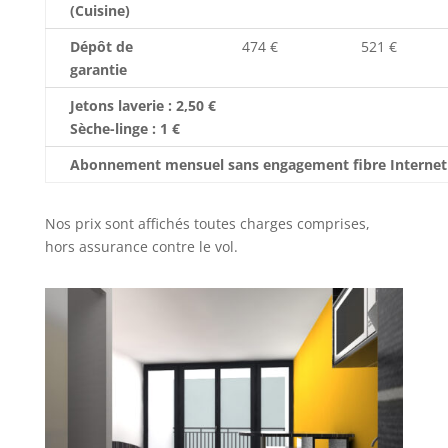
(Cuisine)
Dépôt de
474 €
521 €
garantie
Jetons laverie : 2,50 €
Sèche-linge : 1 €
Abonnement mensuel sans engagement fibre Internet 
Nos prix sont affichés toutes charges comprises,
hors assurance contre le vol.