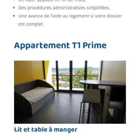
Des procédures administratives simplifiées,
Une avance de l’aide au logement si votre dossier
est complet.
Appartement T1 Prime
Lit et table à manger