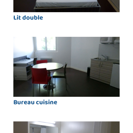
Lit double
Bureau cuisine