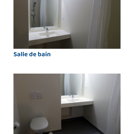
Salle de bain