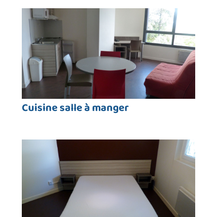
Cuisine salle à manger