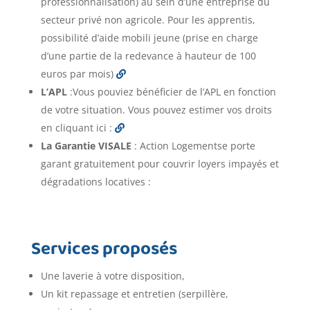
professionnalisation) au sein d’une entreprise du
secteur privé non agricole. Pour les apprentis,
possibilité d’aide mobili jeune (prise en charge
d’une partie de la redevance à hauteur de 100
euros par mois)
L’APL
:Vous pouviez bénéficier de l’APL en fonction
de votre situation. Vous pouvez estimer vos droits
en cliquant ici :
La Garantie VISALE
: Action Logementse porte
garant gratuitement pour couvrir loyers impayés et
dégradations locatives :
Services proposés
Une laverie à votre disposition,
Un kit repassage et entretien (serpillère,