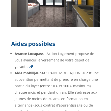
Aides possibles
Avance Locapass
: Action Logement propose de
vous avancer le versement de votre dépôt de
garantie
Aide mobilijeunes
: L’AIDE MOBILI-JEUNE® est une
subvention permettant de prendre en charge une
partie du loyer (entre 10 € et 100 € maximum)
chaque mois et pendant un an. Elle s’adresse aux
jeunes de moins de 30 ans, en formation en
alternance (sous contrat d’apprentissage ou de