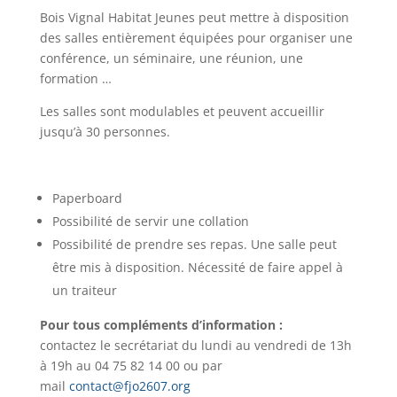
Bois Vignal Habitat Jeunes peut mettre à disposition
des salles entièrement équipées pour organiser une
conférence, un séminaire, une réunion, une
formation …
Les salles sont modulables et peuvent accueillir
jusqu’à 30 personnes.
Paperboard
Possibilité de servir une collation
Possibilité de prendre ses repas. Une salle peut
être mis à disposition. Nécessité de faire appel à
un traiteur
Pour tous compléments d’information :
contactez le secrétariat du lundi au vendredi de 13h
à 19h au 04 75 82 14 00 ou par
mail
contact@fjo2607.org